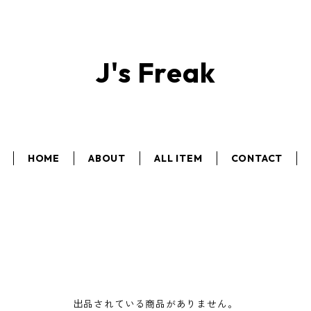
J's Freak
HOME
ABOUT
ALL ITEM
CONTACT
出品されている商品がありません。